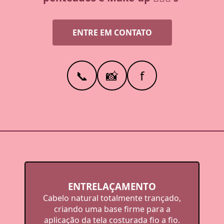
ENTRE EM CONTATO
📞
📸
f
ENTRELAÇAMENTO
Cabelo natural totalmente trançado,
criando uma base firme para a
aplicação da tela costurada fio a fio.