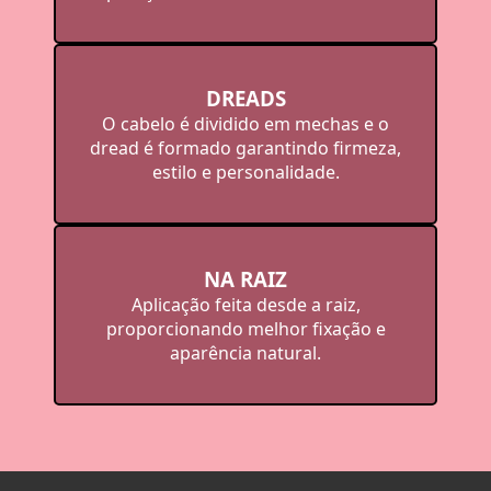
DREADS
O cabelo é dividido em mechas e o
dread é formado garantindo firmeza,
estilo e personalidade.
NA RAIZ
Aplicação feita desde a raiz,
proporcionando melhor fixação e
aparência natural.